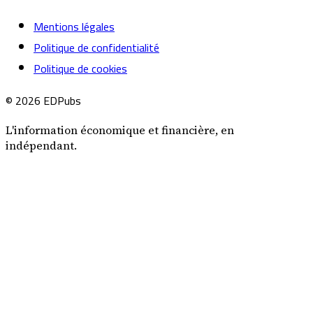
Mentions légales
Politique de confidentialité
Politique de cookies
© 2026 EDPubs
L'information économique et financière, en
indépendant.