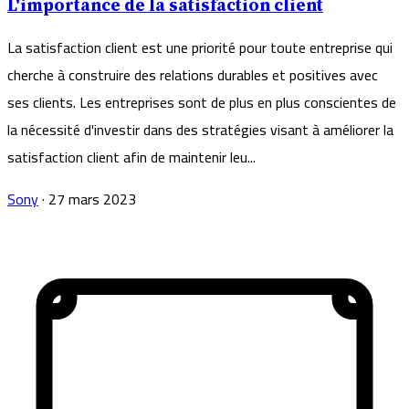
L'importance de la satisfaction client
La satisfaction client est une priorité pour toute entreprise qui
cherche à construire des relations durables et positives avec
ses clients. Les entreprises sont de plus en plus conscientes de
la nécessité d'investir dans des stratégies visant à améliorer la
satisfaction client afin de maintenir leu...
Sony
·
27 mars 2023