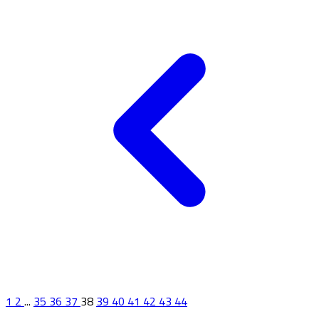
1
2
...
35
36
37
38
39
40
41
42
43
44