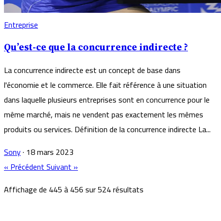
Entreprise
Qu’est-ce que la concurrence indirecte ?
La concurrence indirecte est un concept de base dans
l'économie et le commerce. Elle fait référence à une situation
dans laquelle plusieurs entreprises sont en concurrence pour le
même marché, mais ne vendent pas exactement les mêmes
produits ou services. Définition de la concurrence indirecte La...
Sony
·
18 mars 2023
« Précédent
Suivant »
Affichage de
445
à
456
sur
524
résultats