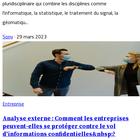
pluridisciplinaire qui combine les disciplines comme
l'informatique, la statistique, le traitement du signal, la
géomatiqu...
Sony
·
29 mars 2023
Entreprise
Analyse externe : Comment les entreprises
peuvent-elles se protéger contre le vol
d'informations confidentielles&nbsp;?