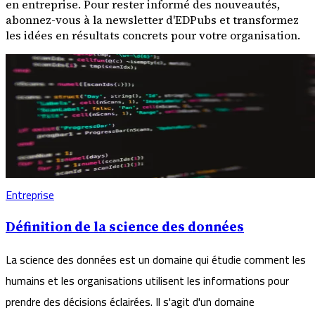
en entreprise. Pour rester informé des nouveautés,
abonnez-vous à la newsletter d'EDPubs et transformez
les idées en résultats concrets pour votre organisation.
Entreprise
Définition de la science des données
La science des données est un domaine qui étudie comment les
humains et les organisations utilisent les informations pour
prendre des décisions éclairées. Il s'agit d'un domaine