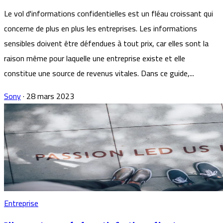
Le vol d'informations confidentielles est un fléau croissant qui
concerne de plus en plus les entreprises. Les informations
sensibles doivent être défendues à tout prix, car elles sont la
raison même pour laquelle une entreprise existe et elle
constitue une source de revenus vitales. Dans ce guide,...
Sony
·
28 mars 2023
Entreprise