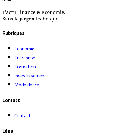
L'actu Finance & Economie.
Sans le jargon technique.
Rubriques
Economie
Entreprise
Formation
Investissement
Mode de vie
Contact
Contact
Légal