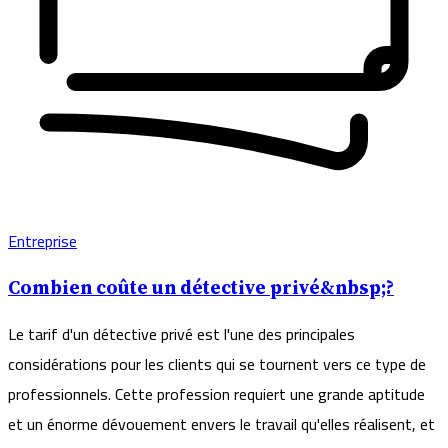
Entreprise
Combien coûte un détective privé&nbsp;?
Le tarif d'un détective privé est l'une des principales
considérations pour les clients qui se tournent vers ce type de
professionnels. Cette profession requiert une grande aptitude
et un énorme dévouement envers le travail qu'elles réalisent, et