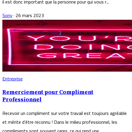
il est donc important que la personne pour qui vous r...
Sony
·
26 mars 2023
Entreprise
Remerciement pour Compliment
Professionnel
Recevoir un compliment sur votre travail est toujours agréable
et mérite d’être reconnu ! Dans le milieu professionnel, les
compliments sont souvent rares, ce qui rend une