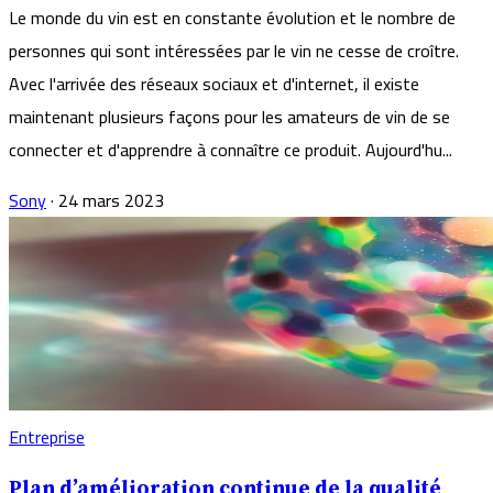
Le monde du vin est en constante évolution et le nombre de
personnes qui sont intéressées par le vin ne cesse de croître.
Avec l'arrivée des réseaux sociaux et d'internet, il existe
maintenant plusieurs façons pour les amateurs de vin de se
connecter et d'apprendre à connaître ce produit. Aujourd'hu...
Sony
·
24 mars 2023
Entreprise
Plan d’amélioration continue de la qualité