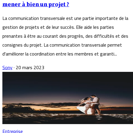
mener à bien un projet ?
La communication transversale est une partie importante de la
gestion de projets et de leur succès. Elle aide les parties
prenantes à être au courant des progrès, des difficultés et des
consignes du projet. La communication transversale permet
d'améliorer la coordination entre les membres et garanti...
Sony
·
20 mars 2023
Entreprise