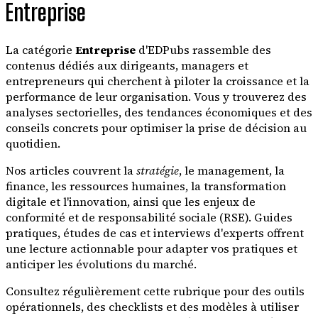
Entreprise
La catégorie
Entreprise
d'EDPubs rassemble des
contenus dédiés aux dirigeants, managers et
entrepreneurs qui cherchent à piloter la croissance et la
performance de leur organisation. Vous y trouverez des
analyses sectorielles, des tendances économiques et des
conseils concrets pour optimiser la prise de décision au
quotidien.
Nos articles couvrent la
stratégie
, le management, la
finance, les ressources humaines, la transformation
digitale et l'innovation, ainsi que les enjeux de
conformité et de responsabilité sociale (RSE). Guides
pratiques, études de cas et interviews d'experts offrent
une lecture actionnable pour adapter vos pratiques et
anticiper les évolutions du marché.
Consultez régulièrement cette rubrique pour des outils
opérationnels, des checklists et des modèles à utiliser