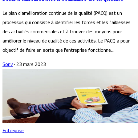
Le plan d'amélioration continue de la qualité (PACQ) est un
processus qui consiste à identifier les forces et les faiblesses
des activités commerciales et à trouver des moyens pour
améliorer le niveau de qualité de ces activités. Le PACQ a pour
objectif de faire en sorte que l'entreprise fonctionne...
Sony
·
23 mars 2023
Entreprise