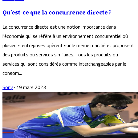
Qu’est-ce que la concurrence directe ?
La concurrence directe est une notion importante dans
l'économie qui se réfère à un environnement concurrentiel où
plusieurs entreprises opèrent sur le même marché et proposent
des produits ou services similaires. Tous les produits ou
services qui sont considérés comme interchangeables par le
consom...
Sony
·
19 mars 2023