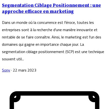
Segmentation Ciblage Positionnement : une
approche efficace en marketing
Dans un monde où la concurrence est féroce, toutes les
entreprises sont à la recherche d'une manière innovante et
rentable de se faire connaître. Ainsi, le marketing est l'un des
domaines qui gagne en importance chaque jour. La
segmentation ciblage positionnement (SCP) est une technique
souvent util...
Sony
·
22 mars 2023