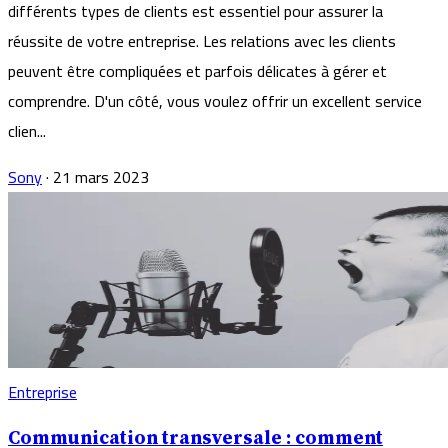
différents types de clients est essentiel pour assurer la
réussite de votre entreprise. Les relations avec les clients
peuvent être compliquées et parfois délicates à gérer et
comprendre. D'un côté, vous voulez offrir un excellent service
clien...
Sony
·
21 mars 2023
Entreprise
Communication transversale : comment