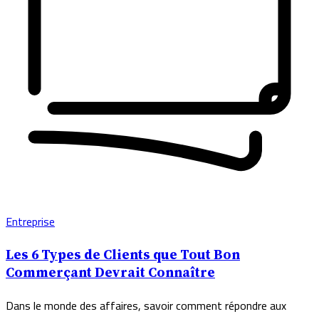
Entreprise
Les 6 Types de Clients que Tout Bon
Commerçant Devrait Connaître
Dans le monde des affaires, savoir comment répondre aux